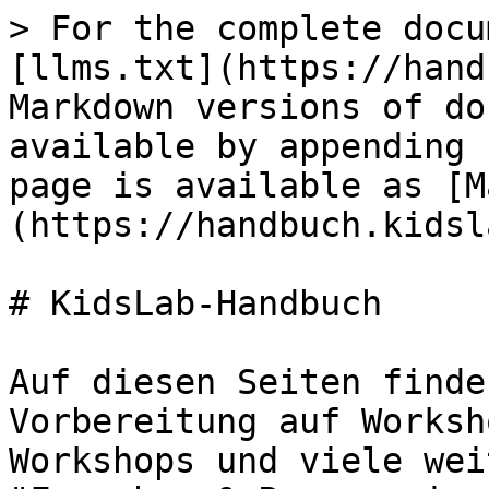
> For the complete docu
[llms.txt](https://hand
Markdown versions of do
available by appending 
page is available as [M
(https://handbuch.kidsl
# KidsLab-Handbuch

Auf diesen Seiten finde
Vorbereitung auf Worksh
Workshops und viele wei