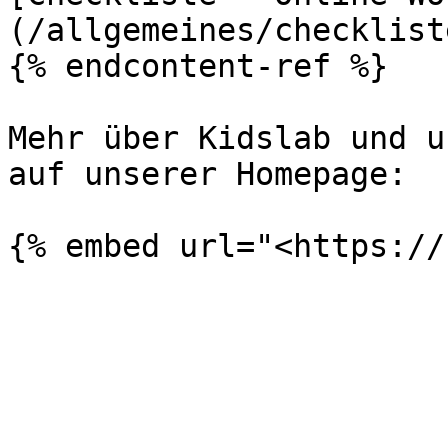
(/allgemeines/checklist
{% endcontent-ref %}

Mehr über Kidslab und u
auf unserer Homepage:
