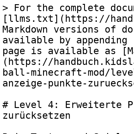
> For the complete docu
[llms.txt](https://hand
Markdown versions of do
available by appending 
page is available as [M
(https://handbuch.kidsl
ball-minecraft-mod/leve
anzeige-punkte-zuruecks
# Level 4: Erweiterte P
zurücksetzen
