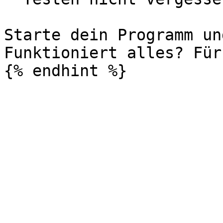
Starte dein Programm un
Funktioniert alles? Für