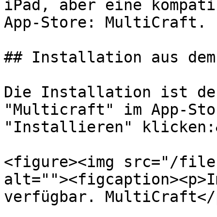
iPad, aber eine kompati
App-Store: MultiCraft.

## Installation aus dem
Die Installation ist de
"Multicraft" im App-Sto
"Installieren" klicken:
<figure><img src="/file
alt=""><figcaption><p>I
verfügbar. MultiCraft</