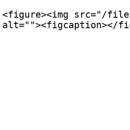
<figure><img src="/file