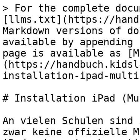
> For the complete docu
[llms.txt](https://hand
Markdown versions of do
available by appending 
page is available as [M
(https://handbuch.kidsl
installation-ipad-multi
# Installation iPad (Mu
An vielen Schulen sind 
zwar keine offizielle M