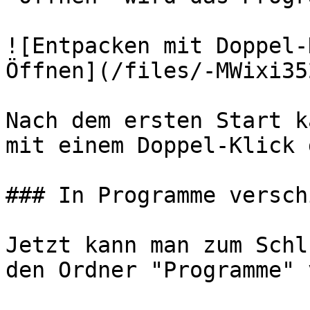
![Entpacken mit Doppel-
Öffnen](/files/-MWixi35
Nach dem ersten Start k
mit einem Doppel-Klick 
### In Programme versch
Jetzt kann man zum Schl
den Ordner "Programme" 