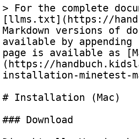
> For the complete docu
[llms.txt](https://hand
Markdown versions of do
available by appending 
page is available as [M
(https://handbuch.kidsl
installation-minetest-m
# Installation (Mac)

### Download
