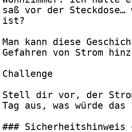
saß vor der Steckdose… 
ist?

Man kann diese Geschich
Gefahren von Strom hinz
Challenge

Stell dir vor, der Stro
Tag aus, was würde das 
### Sicherheitshinweis <