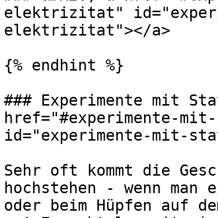
elektrizitat" id="exper
elektrizitat"></a>

{% endhint %}

### Experimente mit Sta
href="#experimente-mit-
id="experimente-mit-sta
Sehr oft kommt die Gesc
hochstehen - wenn man e
oder beim Hüpfen auf de