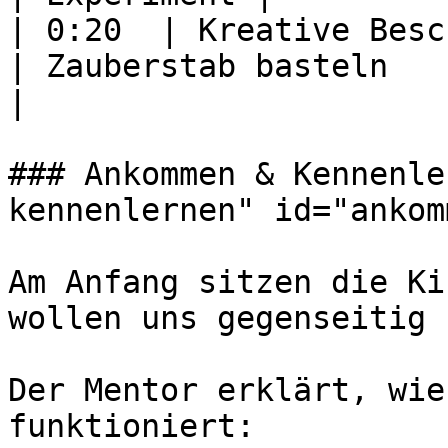
| 0:20  | Kreative Beschäftigung       
| Zauberstab basteln     
|

### Ankommen & Kennenle
kennenlernen" id="ankom
Am Anfang sitzen die Ki
wollen uns gegenseitig 
Der Mentor erklärt, wie
funktioniert:
