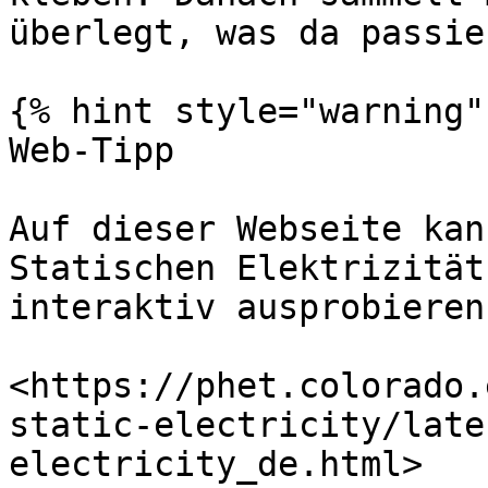
überlegt, was da passier
{% hint style="warning" 
Web-Tipp

Auf dieser Webseite kan
Statischen Elektrizität
interaktiv ausprobieren:
<https://phet.colorado.
static-electricity/late
electricity_de.html>
