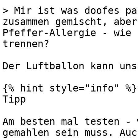
> Mir ist was doofes pa
zusammen gemischt, aber
Pfeffer-Allergie - wie 
trennen?

Der Luftballon kann uns
{% hint style="info" %}

Tipp

Am besten mal testen - 
gemahlen sein muss. Auc