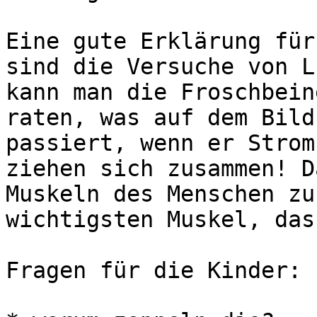
Eine gute Erklärung für
sind die Versuche von L
kann man die Froschbein
raten, was auf dem Bild
passiert, wenn er Strom
ziehen sich zusammen! D
Muskeln des Menschen zu
wichtigsten Muskel, das
Fragen für die Kinder:
