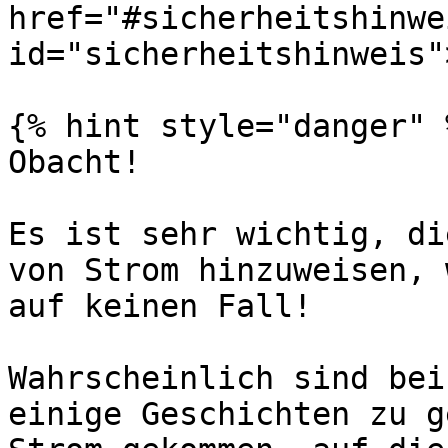
href="#sicherheitshinwei
id="sicherheitshinweis"
{% hint style="danger" %
Obacht!

Es ist sehr wichtig, di
von Strom hinzuweisen, 
auf keinen Fall!

Wahrscheinlich sind bei
einige Geschichten zu g